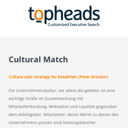
Zum
Inhalt
springen
Cultural Match
Culture eats strategy for breakfast (Peter Drucker)
Die Unternehmenskultur, vor allem die gelebte, ist eine
wichtige Größe im Zusammenhang mit
Mitarbeiterbindung, Motivation und Loyalität gegenüber
dem Arbeitgeber. Mitarbeiter, deren Werte zu denen des
Unternehmens passen sind leistungsbereiter,