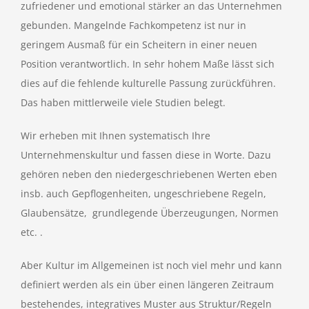
zufriedener und emotional stärker an das Unternehmen
gebunden. Mangelnde Fachkompetenz ist nur in
geringem Ausmaß für ein Scheitern in einer neuen
Position verantwortlich. In sehr hohem Maße lässt sich
dies auf die fehlende kulturelle Passung zurückführen.
Das haben mittlerweile viele Studien belegt.
Wir erheben mit Ihnen systematisch Ihre
Unternehmenskultur und fassen diese in Worte. Dazu
gehören neben den niedergeschriebenen Werten eben
insb. auch Gepflogenheiten, ungeschriebene Regeln,
Glaubensätze, grundlegende Überzeugungen, Normen
etc. .
Aber Kultur im Allgemeinen ist noch viel mehr und kann
definiert werden als
ein über einen längeren Zeitraum
bestehendes, integratives Muster aus Struktur/Regeln