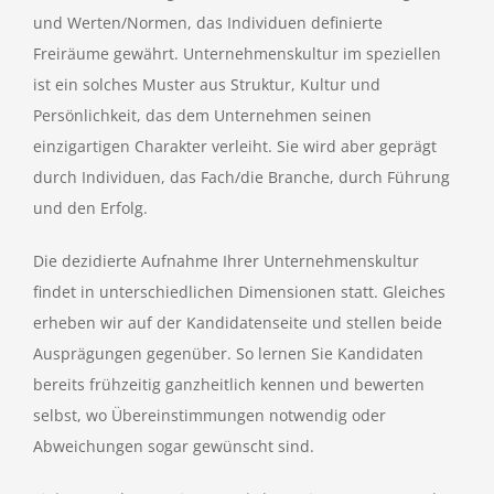
und Werten/Normen, das Individuen definierte
Freiräume gewährt.
Unternehmenskultur im speziellen
ist ein solches
Muster aus Struktur, Kultur und
Persönlichkeit, das dem Unternehmen seinen
einzigartigen Charakter
verleiht. Sie wird aber geprägt
durch Individuen, das Fach/die Branche, durch Führung
und den Erfolg.
Die dezidierte Aufnahme Ihrer Unternehmenskultur
findet in unterschiedlichen Dimensionen statt. Gleiches
erheben wir auf der Kandidatenseite und stellen beide
Ausprägungen gegenüber. So lernen Sie Kandidaten
bereits frühzeitig ganzheitlich kennen und bewerten
selbst, wo Übereinstimmungen notwendig oder
Abweichungen sogar gewünscht sind.