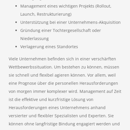
Management eines wichtigen Projekts (Rollout,
Launch, Restrukturierung)
Unterstützung bei einer Unternehmens-Akquisition
Gründung einer Tochtergesellschaft oder
Niederlassung
Verlagerung eines Standortes
Viele Unternehmen befinden sich in einer verschärften
Wettbewerbssituation. Um bestehen zu können, müssen
sie schnell und flexibel agieren können. Vor allem, weil
eine Prognose über die personellen Herausforderungen
von morgen immer komplexer wird. Management auf Zeit
ist die effektive und kurzfristige Lösung von
Herausforderungen eines Unternehmens anhand
versierter und flexibler Spezialisten und Experten. Sie
können ohne langfristige Bindung engagiert werden und