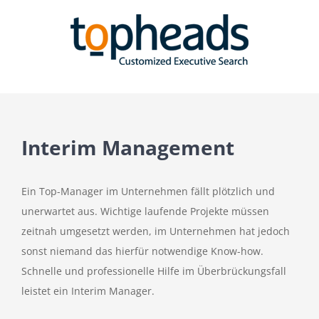
Zum
Inhalt
springen
Interim Management
Ein Top-Manager im Unternehmen fällt plötzlich und
unerwartet aus. Wichtige laufende Projekte müssen
zeitnah umgesetzt werden, im Unternehmen hat jedoch
sonst niemand das hierfür notwendige Know-how.
Schnelle und professionelle Hilfe im Überbrückungsfall
leistet ein Interim Manager.