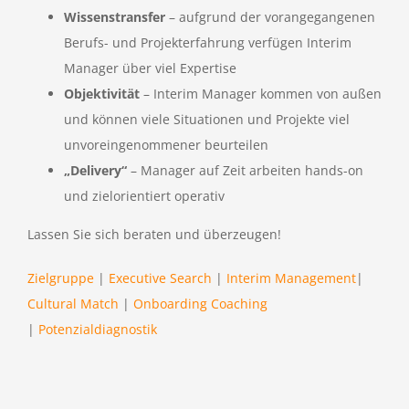
Wissenstransfer
– aufgrund der vorangegangenen
Berufs- und Projekterfahrung verfügen Interim
Manager über viel Expertise
Objektivität
– Interim Manager kommen von außen
und können viele Situationen und Projekte viel
unvoreingenommener beurteilen
„Delivery“
– Manager auf Zeit arbeiten hands-on
und zielorientiert operativ
Lassen Sie sich beraten und überzeugen!
Zielgruppe
|
Executive Search
|
Interim Management
|
Cultural Match
|
Onboarding Coaching
|
Potenzialdiagnostik