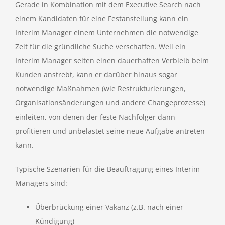
Gerade in Kombination mit dem Executive Search nach
einem Kandidaten für eine Festanstellung kann ein
Interim Manager einem Unternehmen die notwendige
Zeit für die gründliche Suche verschaffen. Weil ein
Interim Manager selten einen dauerhaften Verbleib beim
Kunden anstrebt, kann er darüber hinaus sogar
notwendige Maßnahmen (wie Restrukturierungen,
Organisationsänderungen und andere Changeprozesse)
einleiten, von denen der feste Nachfolger dann
profitieren und unbelastet seine neue Aufgabe antreten
kann.
Typische Szenarien für die Beauftragung eines Interim
Managers sind:
Überbrückung einer Vakanz (z.B. nach einer
Kündigung)