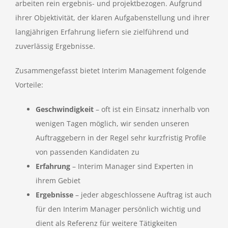
arbeiten rein ergebnis- und projektbezogen. Aufgrund
ihrer Objektivität, der klaren Aufgabenstellung und ihrer
langjährigen Erfahrung liefern sie zielführend und
zuverlässig Ergebnisse.
Zusammengefasst bietet Interim Management folgende
Vorteile:
Geschwindigkeit
– oft ist ein Einsatz innerhalb von
wenigen Tagen möglich, wir senden unseren
Auftraggebern in der Regel sehr kurzfristig Profile
von passenden Kandidaten zu
Erfahrung
– Interim Manager sind Experten in
ihrem Gebiet
Ergebnisse
– jeder abgeschlossene Auftrag ist auch
für den Interim Manager persönlich wichtig und
dient als Referenz für weitere Tätigkeiten